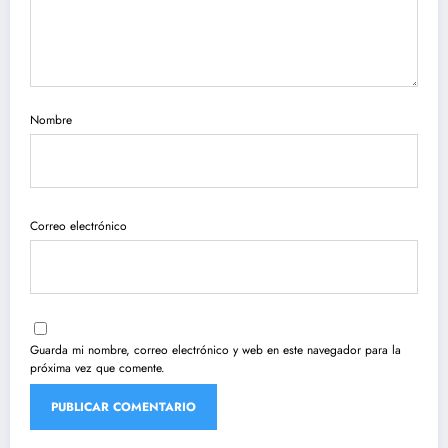
Nombre
Correo electrónico
Guarda mi nombre, correo electrónico y web en este navegador para la
próxima vez que comente.