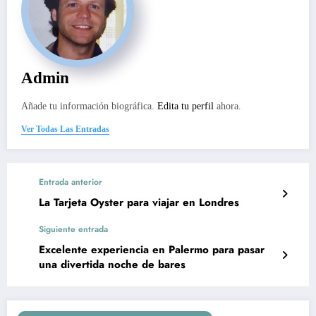
Admin
Añade tu información biográfica.
Edita tu perfil
ahora.
Ver Todas Las Entradas
Entrada anterior
La Tarjeta Oyster para viajar en Londres
Siguiente entrada
Excelente experiencia en Palermo para pasar
una divertida noche de bares