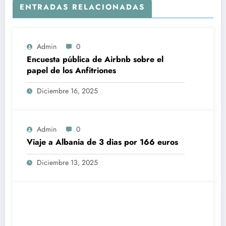
ENTRADAS RELACIONADAS
Admin
0
Encuesta pública de Airbnb sobre el
papel de los Anfitriones
Diciembre 16, 2025
Admin
0
Viaje a Albania de 3 dias por 166 euros
Diciembre 13, 2025