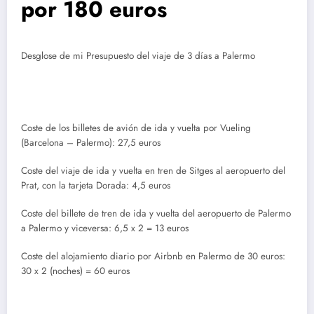
por 180 euros
Desglose de mi Presupuesto del viaje de 3 días a Palermo
Coste de los billetes de avión de ida y vuelta por Vueling
(Barcelona – Palermo): 27,5 euros
Coste del viaje de ida y vuelta en tren de Sitges al aeropuerto del
Prat, con la tarjeta Dorada: 4,5 euros
Coste del billete de tren de ida y vuelta del aeropuerto de Palermo
a Palermo y viceversa: 6,5 x 2 = 13 euros
Coste del alojamiento diario por Airbnb en Palermo de 30 euros:
30 x 2 (noches) = 60 euros