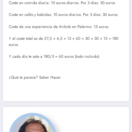
Coste en comida diaria: 10 euros diarios. Por 3 días: 30 euros
Coste en cafés y bebidas: 10 euros diarios. Por 3 días: 30 euros.
Coste de una experiencia de Airbnb en Palermo: 15 euros.
Y el coste total es de 27,5 + 4,5 + 13 + 60 + 30 + 30 + 15 = 180
euros
Y cada día te sale a 180/3 = 60 euros (todo incluido)
¿Qué te parece? Saber Hacer.