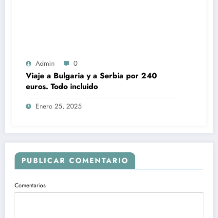
Admin
0
Viaje a Bulgaria y a Serbia por 240
euros. Todo incluido
Enero 25, 2025
PUBLICAR COMENTARIO
Comentarios