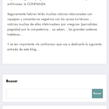
anfitriones: la CONFIANZA.
Seguramente habran leído muchas noticias relacionadas con
«quejas» y comentarios negativos con los «pisos turísticos»…
noticias muchas de ellas «fabricadas» por «negros» (periodistas
pagados) por la competencia… ya saben… las grandes cadenas
hoteleras…
Y es tan importante «la confianza» que voy a dedicarle la siguiente
entrada de este blog…
Buscar
Buscar