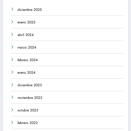
diciembre 2025
enero 2025
abril 2024
marzo 2024
febrero 2024
enero 2024
diciembre 2023
noviembre 2023
octubre 2023
febrero 2023