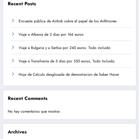
Recent Posts
Encuesta pública de Airbnb sobre el papel de los Anfitriones
Viaje a Albania de 3 dias por 166 euros
Viaje a Bulgaria y a Serbia por 240 euros. Todo incluido
Viaje a Transilvania de 5 dias por 350 euros, Todo Incluido.
Hoja de Calculo desglosada de demostracion de Saber Hacer
Recent Comments
No hay comentarios que mostrar.
Archives