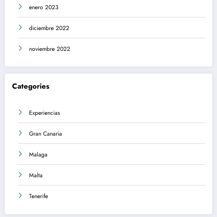
enero 2023
diciembre 2022
noviembre 2022
Categories
Experiencias
Gran Canaria
Malaga
Malta
Tenerife